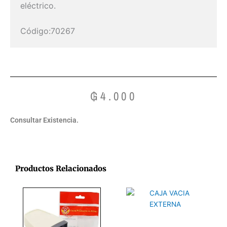
eléctrico.
Código:70267
₲
4.000
Consultar Existencia.
Productos Relacionados