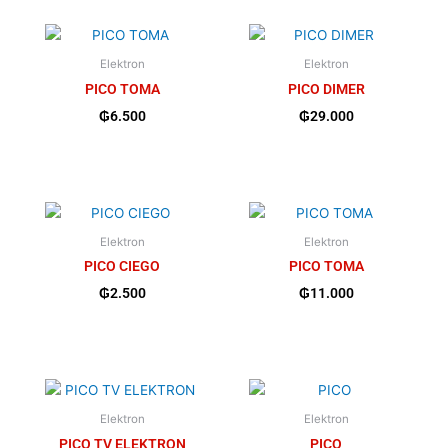
Elektron
Elektron
PICO TOMA
PICO DIMER
₲
6.500
₲
29.000
Elektron
Elektron
PICO CIEGO
PICO TOMA
₲
2.500
₲
11.000
Elektron
Elektron
PICO TV ELEKTRON
PICO