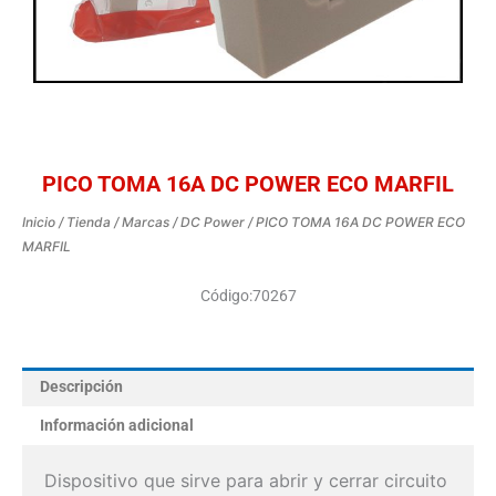
PICO TOMA 16A DC POWER ECO MARFIL
Inicio
/
Tienda
/
Marcas
/
DC Power
/ PICO TOMA 16A DC POWER ECO
MARFIL
Código:70267
Descripción
Información adicional
Dispositivo que sirve para abrir y cerrar circuito