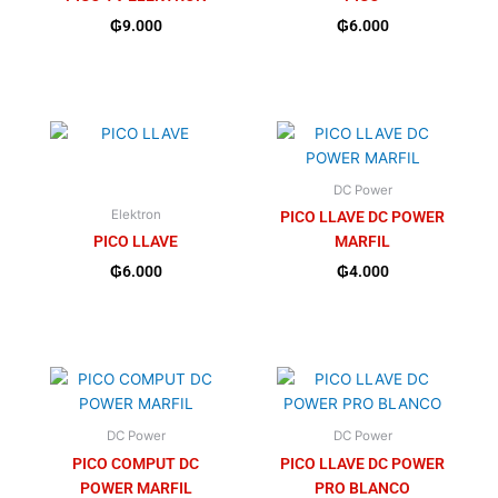
₲
9.000
₲
6.000
DC Power
Elektron
PICO LLAVE DC POWER
PICO LLAVE
MARFIL
₲
6.000
₲
4.000
DC Power
DC Power
PICO COMPUT DC
PICO LLAVE DC POWER
POWER MARFIL
PRO BLANCO