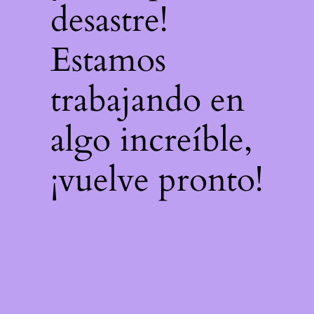
desastre!
Estamos
trabajando en
algo increíble,
¡vuelve pronto!