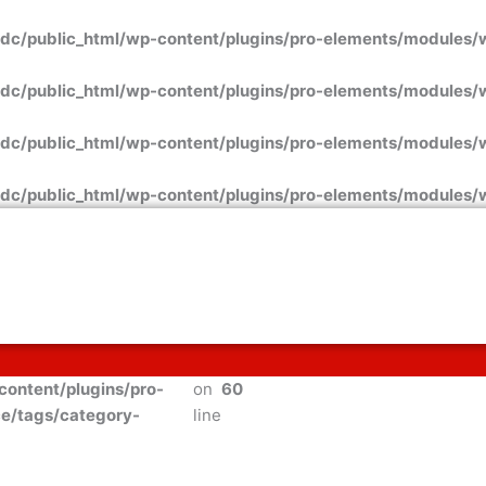
dc/public_html/wp-content/plugins/pro-elements/modules
dc/public_html/wp-content/plugins/pro-elements/modules
dc/public_html/wp-content/plugins/pro-elements/modules
dc/public_html/wp-content/plugins/pro-elements/modules
ontent/plugins/pro-
on
60
/tags/category-
line