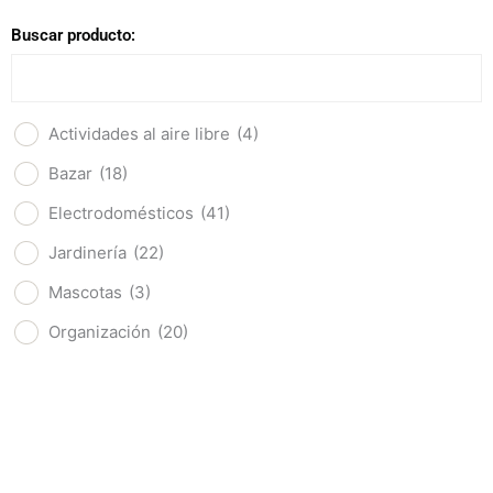
Buscar producto:
Actividades al aire libre
(4)
Bazar
(18)
Electrodomésticos
(41)
Jardinería
(22)
Mascotas
(3)
Organización
(20)