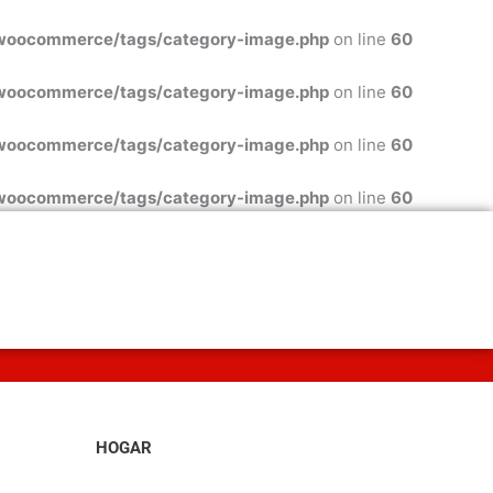
/woocommerce/tags/category-image.php
on line
60
/woocommerce/tags/category-image.php
on line
60
/woocommerce/tags/category-image.php
on line
60
/woocommerce/tags/category-image.php
on line
60
HOGAR