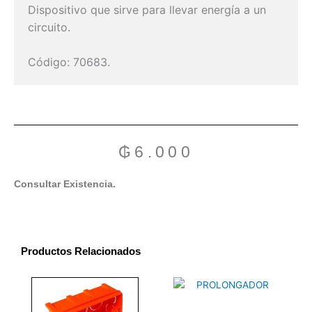
Dispositivo que sirve para llevar energía a un
circuito.
Código: 70683.
₲
6.000
Consultar Existencia.
Productos Relacionados