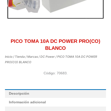
PICO TOMA 10A DC POWER PRO(CO)
BLANCO
Inicio
/
Tienda
/
Marcas
/
DC Power
/ PICO TOMA 10A DC POWER
PRO(CO) BLANCO
Código: 70683.
Descripción
Información adicional