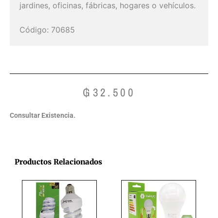
jardines, oficinas, fábricas, hogares o vehículos.
Código: 70685
₲
32.500
Consultar Existencia.
Productos Relacionados