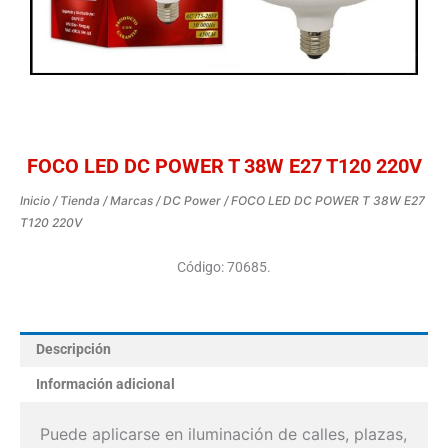
FOCO LED DC POWER T 38W E27 T120 220V
Inicio
/
Tienda
/
Marcas
/
DC Power
/ FOCO LED DC POWER T 38W E27
T120 220V
Código: 70685.
Descripción
Información adicional
Puede aplicarse en iluminación de calles, plazas,