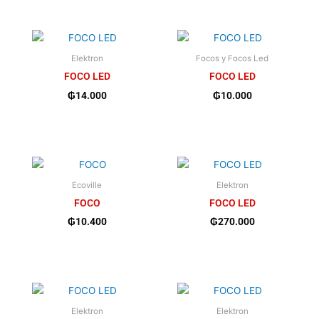
Elektron
Focos y Focos Led
FOCO LED
FOCO LED
₲
14.000
₲
10.000
Ecoville
Elektron
FOCO
FOCO LED
₲
10.400
₲
270.000
Elektron
Elektron