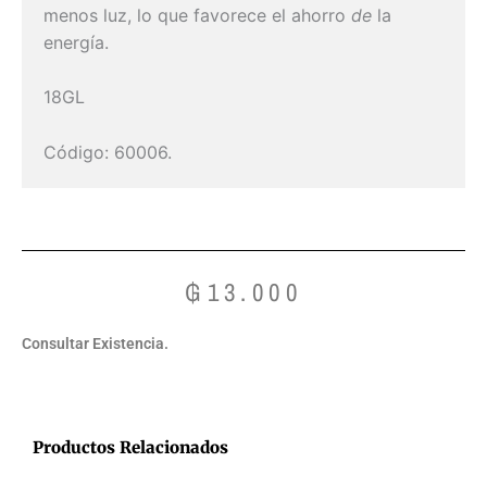
menos luz, lo que favorece el ahorro
de
la
energía.
18GL
Código: 60006.
₲
13.000
Consultar Existencia.
Productos Relacionados