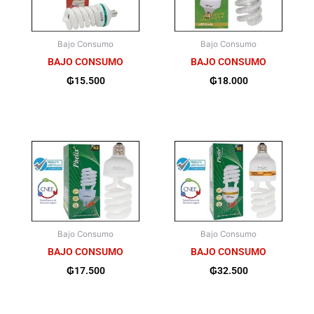
Bajo Consumo
Bajo Consumo
BAJO CONSUMO
BAJO CONSUMO
₲
15.500
₲
18.000
Bajo Consumo
Bajo Consumo
BAJO CONSUMO
BAJO CONSUMO
₲
17.500
₲
32.500