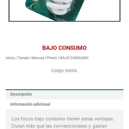
BAJO CONSUMO
Inicio
/
Tienda
/
Marcas
/
Phelix
/ BAJO CONSUMO
Código: 60006.
Descripción
Información adicional
Los focos bajo consumo tienen estas ventajas:
Duran más que las convencionales y gastan