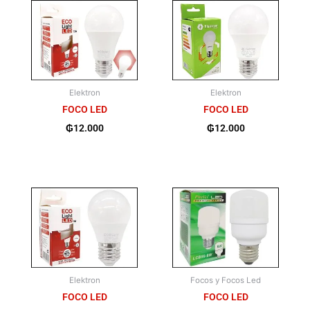
Elektron
Elektron
FOCO LED
FOCO LED
₲
12.000
₲
12.000
Elektron
Focos y Focos Led
FOCO LED
FOCO LED