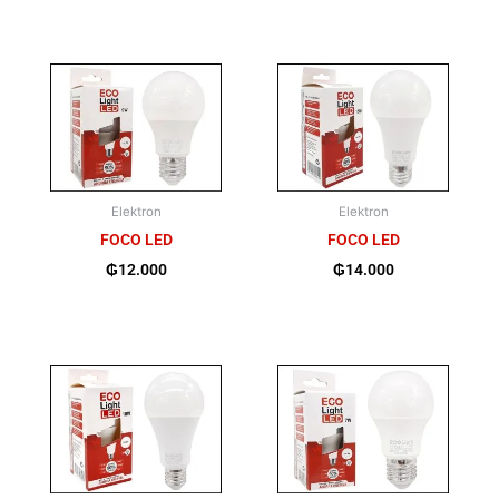
Elektron
Elektron
FOCO LED
FOCO LED
₲
12.000
₲
14.000