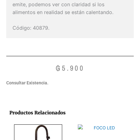
emite, podemos ver con claridad si los
alimentos en realidad se están calentando.
Código: 40879.
₲
5.900
Consultar Existencia.
Productos Relacionados