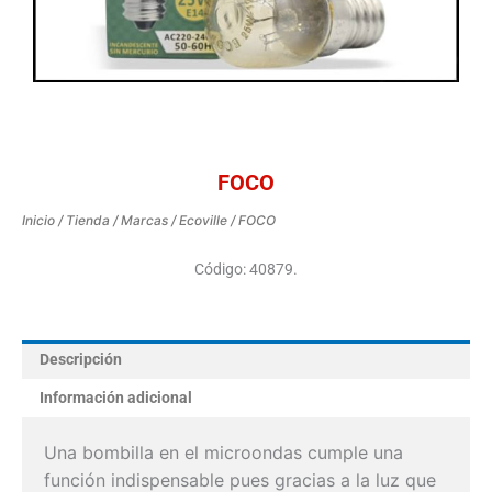
FOCO
Inicio
/
Tienda
/
Marcas
/
Ecoville
/ FOCO
Código: 40879.
Descripción
Información adicional
Una bombilla en el microondas cumple una
función indispensable pues gracias a la luz que