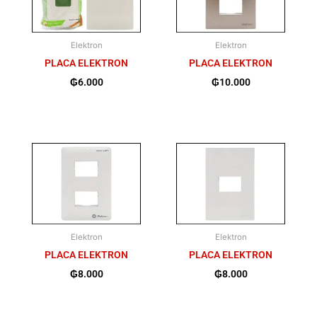
Elektron
Elektron
PLACA ELEKTRON
PLACA ELEKTRON
₲
6.000
₲
10.000
Elektron
Elektron
PLACA ELEKTRON
PLACA ELEKTRON
₲
8.000
₲
8.000