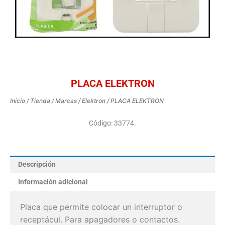
PLACA ELEKTRON
Inicio
/
Tienda
/
Marcas
/
Elektron
/ PLACA ELEKTRON
Código: 33774.
Descripción
Información adicional
Placa que permite colocar un interruptor o
receptácul. Para apagadores o contactos.