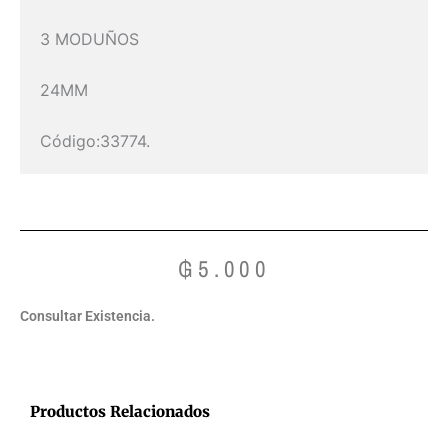
3 MODUÑOS
24MM
Código:33774.
₲
5.000
Consultar Existencia.
Productos Relacionados