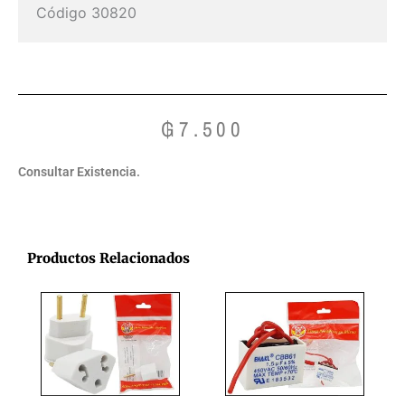
Código 30820
₲
7.500
Consultar Existencia.
Productos Relacionados