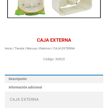
CAJA EXTERNA
Inicio
/
Tienda
/
Marcas
/
Elektron
/ CAJA EXTERNA
Código: 30820
Descripción
Información adicional
CAJA EXTERNA