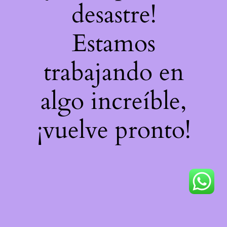
desastre!
Estamos
trabajando en
algo increíble,
¡vuelve pronto!