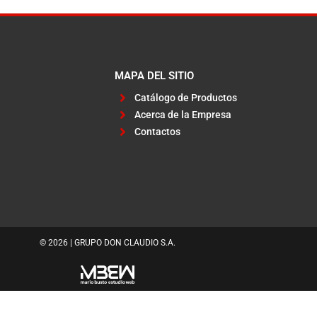
MAPA DEL SITIO
Catálogo de Productos
Acerca de la Empresa
Contactos
© 2026 | GRUPO DON CLAUDIO S.A.