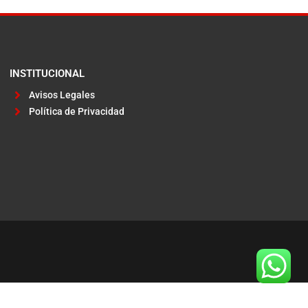
INSTITUCIONAL
Avisos Legales
Política de Privacidad