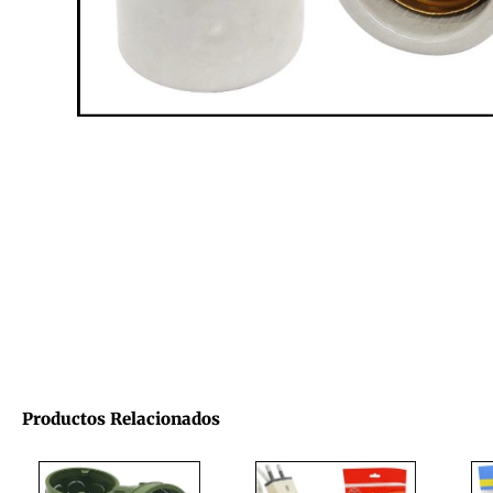
Productos Relacionados