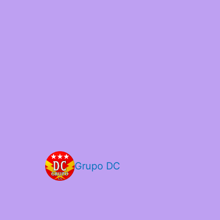
Grupo DC