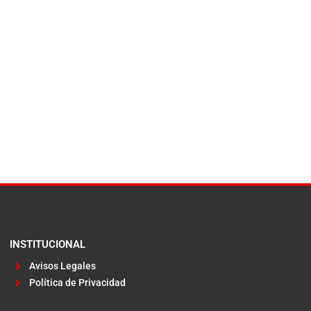
INSTITUCIONAL
Avisos Legales
Política de Privacidad