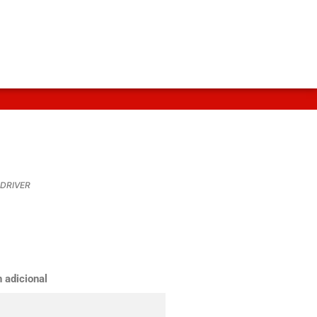
-DRIVER
 adicional