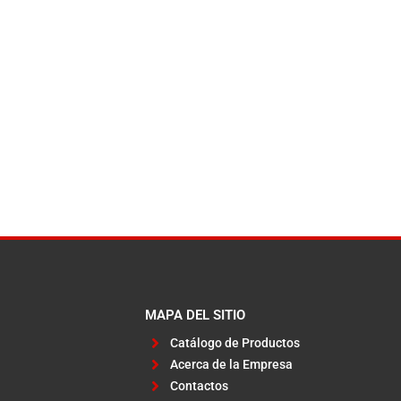
MAPA DEL SITIO
Catálogo de Productos
Acerca de la Empresa
Contactos