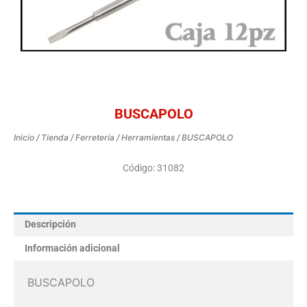
BUSCAPOLO
Inicio
/
Tienda
/
Ferretería
/
Herramientas
/ BUSCAPOLO
Código: 31082
Descripción
Información adicional
BUSCAPOLO