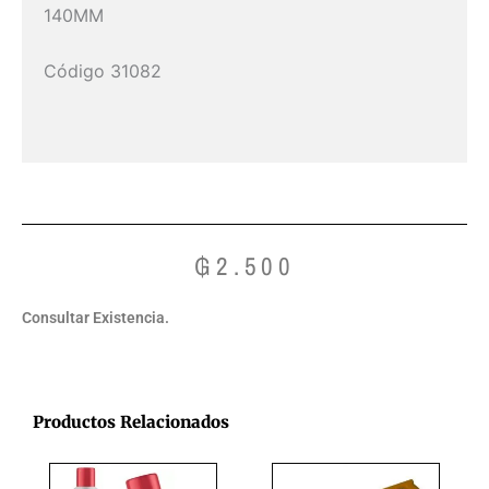
140MM
Código 31082
₲
2.500
Consultar Existencia.
Productos Relacionados