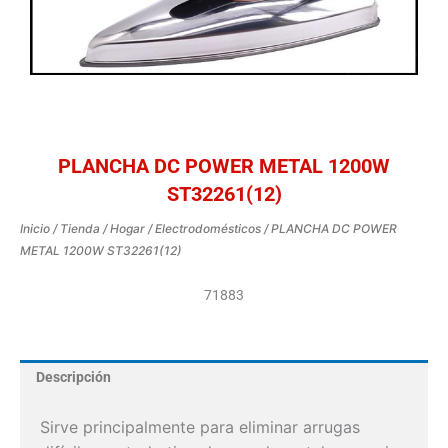
PLANCHA DC POWER METAL 1200W
ST32261(12)
Inicio
/
Tienda
/
Hogar
/
Electrodomésticos
/ PLANCHA DC POWER
METAL 1200W ST32261(12)
71883
Descripción
Sirve principalmente para eliminar arrugas