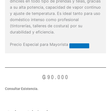
difíciles en todo tipo de prendas y telas, gracias
a su alta potencia, capacidad de vapor continuo
y ajuste de temperatura. Es ideal tanto para uso
doméstico intenso como profesional
(tintorerías, talleres de costura) por su
durabilidad y eficiencia.
Precio Especial para Mayorista
₲
90.000
Consultar Existencia.