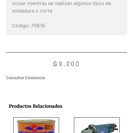
ocular mientras se realizan algunos tipos de
soldadura o corte.
Código: 70818.
₲
9.000
Consultar Existencia.
Productos Relacionados