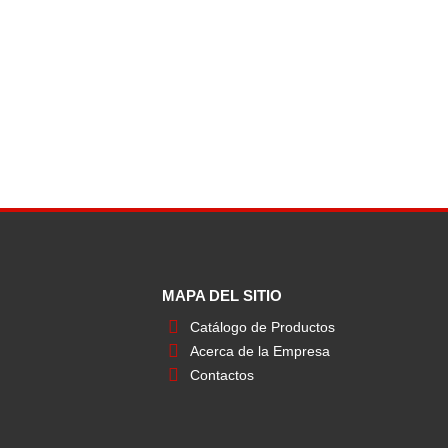
MAPA DEL SITIO
Catálogo de Productos
Acerca de la Empresa
Contactos