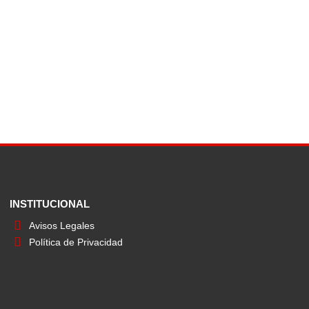
INSTITUCIONAL
Avisos Legales
Política de Privacidad