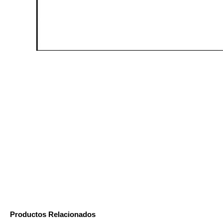
Productos Relacionados