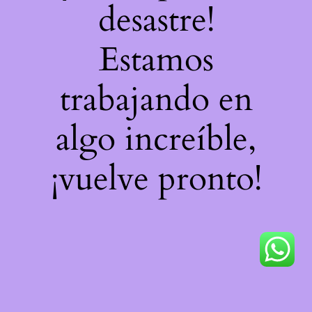
desastre!
Estamos
trabajando en
algo increíble,
¡vuelve pronto!