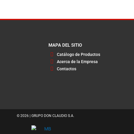
MAPA DEL SITIO
Catálogo de Productos
Acerca de la Empresa
Contactos
© 2026 | GRUPO DON CLAUDIO S.A.