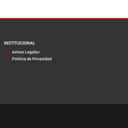
INSTITUCIONAL
Avisos Legales
Política de Privacidad