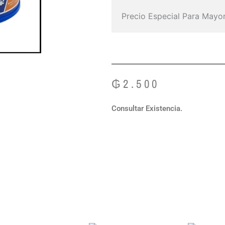
Precio Especial Para Mayor
₲
2.500
Consultar Existencia.