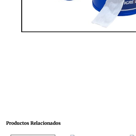
Productos Relacionados