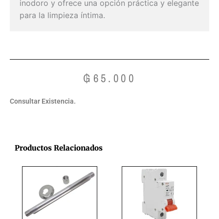
inodoro y ofrece una opción práctica y elegante
para la limpieza íntima.
₲
65.000
Consultar Existencia.
Productos Relacionados