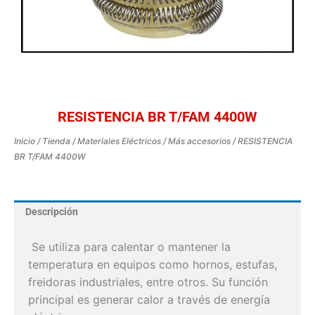
RESISTENCIA BR T/FAM 4400W
Inicio
/
Tienda
/
Materiales Eléctricos
/
Más accesorios
/ RESISTENCIA
BR T/FAM 4400W
Descripción
Se utiliza para calentar o mantener la
temperatura en equipos como hornos, estufas,
freidoras industriales, entre otros.
Su función
principal es generar calor a través de energía