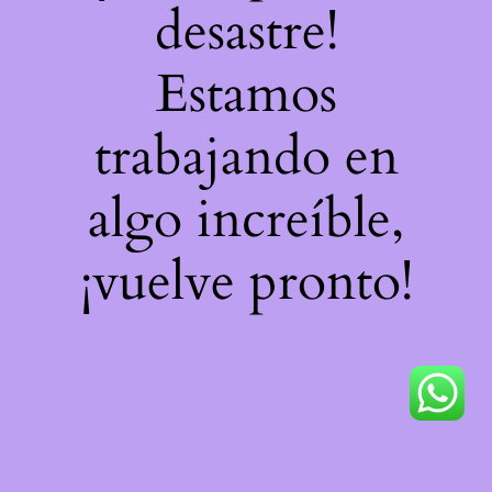
desastre!
Estamos
trabajando en
algo increíble,
¡vuelve pronto!