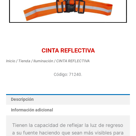
CINTA REFLECTIVA
Inicio
/
Tienda
/
Iluminación
/ CINTA REFLECTIVA
Código: 71240.
Descripción
Información adicional
Tienen la capacidad de reflejar la luz de regreso
a su fuente haciendo que sean más visibles para