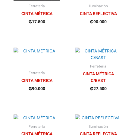
Ferretería
Iluminación
CINTA MÉTRICA
CINTA REFLECTIVA
₲
17.500
₲
90.000
Ferretería
Ferretería
CINTA MÉTRICA
CINTA METRICA
C/BAST
₲
90.000
₲
27.500
Ferretería
Iluminación
CINTA MÉTRICA
CINTA REFLECTIVA