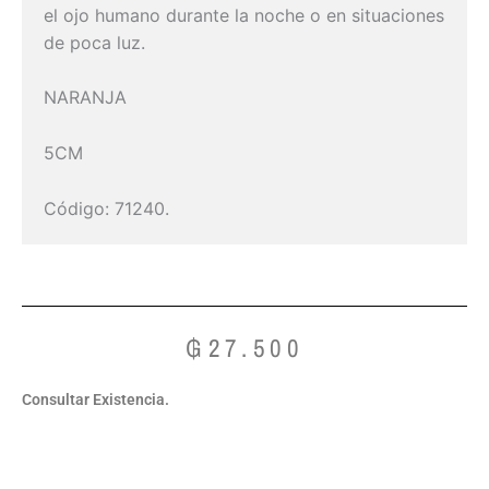
el ojo humano durante la noche o en situaciones
de poca luz.
NARANJA
5CM
Código: 71240.
₲
27.500
Consultar Existencia.