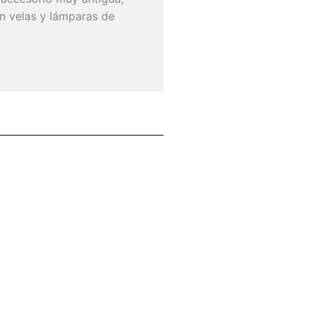
on velas y lámparas de