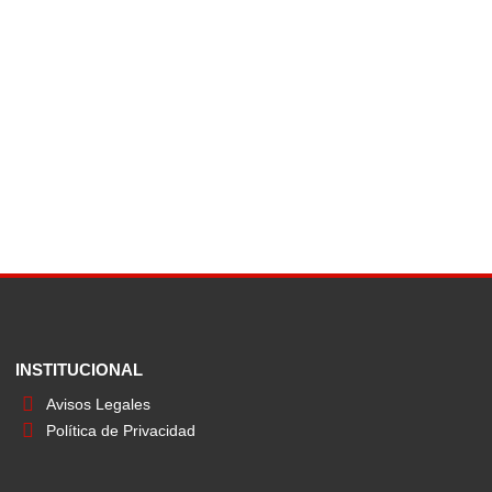
INSTITUCIONAL
Avisos Legales
Política de Privacidad