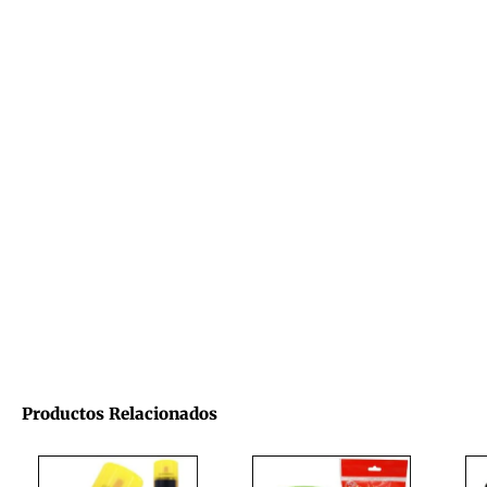
Productos Relacionados