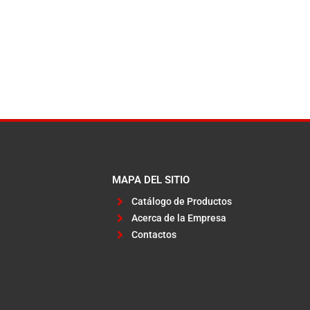
MAPA DEL SITIO
Catálogo de Productos
Acerca de la Empresa
Contactos