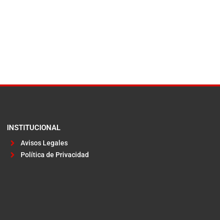
INSTITUCIONAL
Avisos Legales
Política de Privacidad