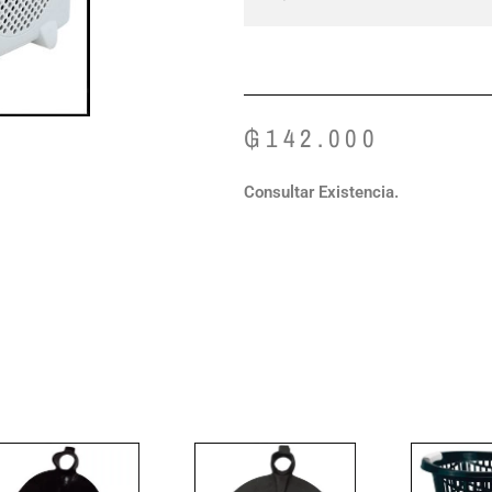
₲
142.000
Consultar Existencia.