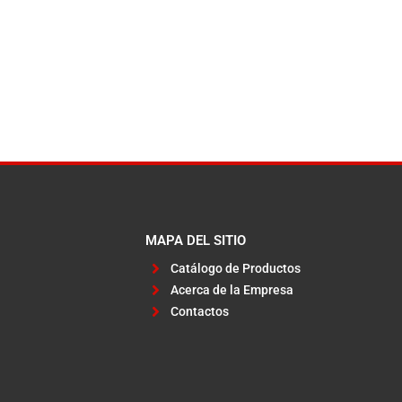
MAPA DEL SITIO
Catálogo de Productos
Acerca de la Empresa
Contactos