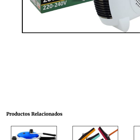
Productos Relacionados