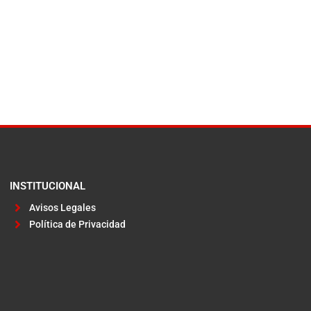
INSTITUCIONAL
Avisos Legales
Política de Privacidad