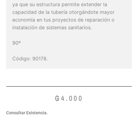
ya que su estructura permite extender la
capacidad de la tubería otorgándote mayor
economía en tus proyectos de reparación o
instalación de sistemas sanitarios.
90º
Código: 90178.
₲
4.000
Consultar Existencia.