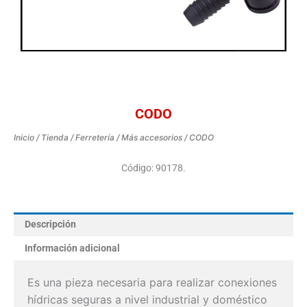
CODO
Inicio
/
Tienda
/
Ferretería
/
Más accesorios
/ CODO
Código: 90178.
Descripción
Información adicional
Es una pieza necesaria para realizar conexiones
hídricas seguras a nivel industrial y doméstico