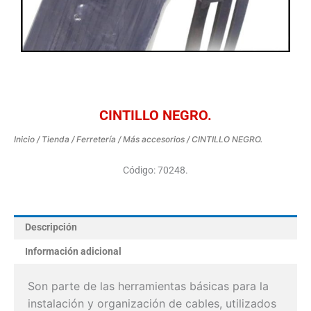
CINTILLO NEGRO.
Inicio
/
Tienda
/
Ferretería
/
Más accesorios
/ CINTILLO NEGRO.
Código: 70248.
Descripción
Información adicional
Son parte de las herramientas básicas para la
instalación y organización de cables, utilizados