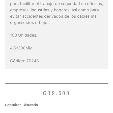
para facilitar el trabajo de seguridad en oficinas,
empresas, industrias y hogares, así como para
evitar accidentes derivados de los cables mal
organizados o flojos.
100 Unidades.
4.8*300MM.
Código: 70248.
₲
19.500
Consultar Existencia.