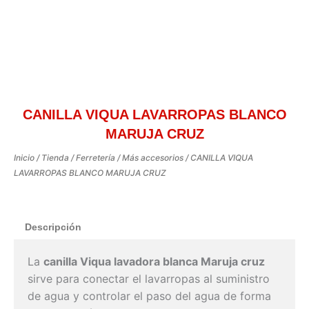
CANILLA VIQUA LAVARROPAS BLANCO
MARUJA CRUZ
Inicio
/
Tienda
/
Ferretería
/
Más accesorios
/ CANILLA VIQUA
LAVARROPAS BLANCO MARUJA CRUZ
Descripción
La
canilla Viqua lavadora blanca Maruja cruz
sirve para conectar el lavarropas al suministro
de agua y controlar el paso del agua de forma