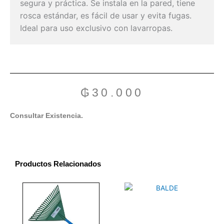
segura y práctica. Se instala en la pared, tiene
rosca estándar, es fácil de usar y evita fugas.
Ideal para uso exclusivo con lavarropas.
₲
30.000
Consultar Existencia.
Productos Relacionados