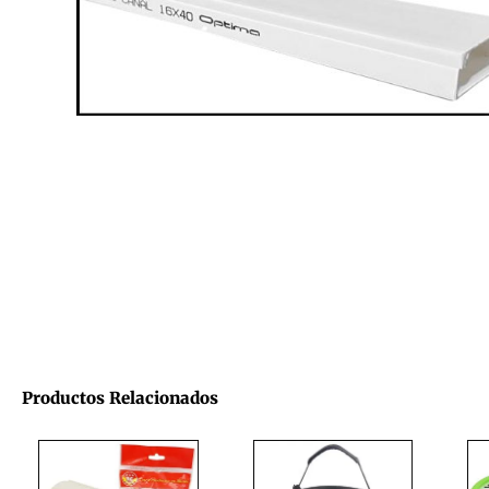
Productos Relacionados