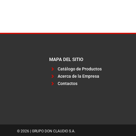
MAPA DEL SITIO
Catálogo de Productos
Acerca de la Empresa
Contactos
© 2026 | GRUPO DON CLAUDIO S.A.