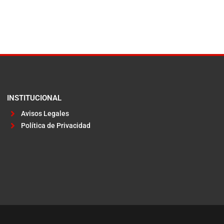
INSTITUCIONAL
Avisos Legales
Política de Privacidad