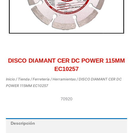
DISCO DIAMANT CER DC POWER 115MM
EC10257
Inicio
/
Tienda
/
Ferretería
/
Herramientas
/ DISCO DIAMANT CER DC
POWER 115MM EC10257
70920
Descripción