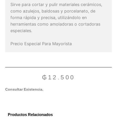
Sirve para cortar y pulir materiales cerámicos,
como azulejos, baldosas y porcelanato, de
forma rápida y precisa, utilizándolo en
herramientas como amoladoras o cortadoras
especiales.
Precio Especial Para Mayorista
₲
12.500
Consultar Existencia.
Productos Relacionados