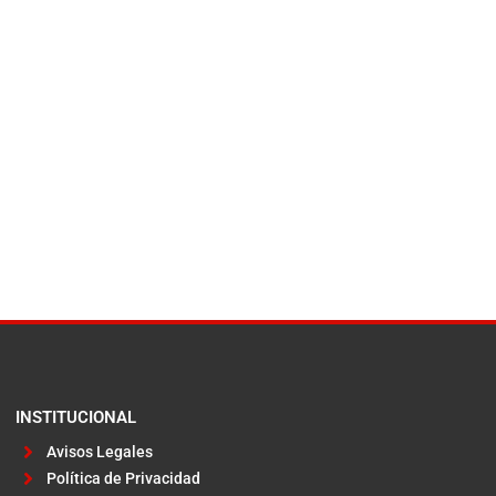
INSTITUCIONAL
Avisos Legales
Política de Privacidad