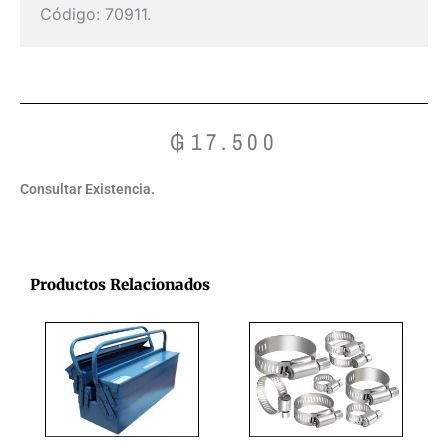
Código: 70911.
₲
17.500
Consultar Existencia.
Productos Relacionados