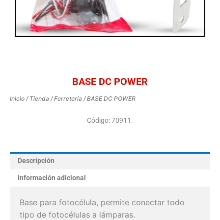
BASE DC POWER
Inicio
/
Tienda
/
Ferretería
/ BASE DC POWER
Código: 70911.
Descripción
Información adicional
Base para fotocélula, permite conectar todo
tipo de fotocélulas a lámparas.